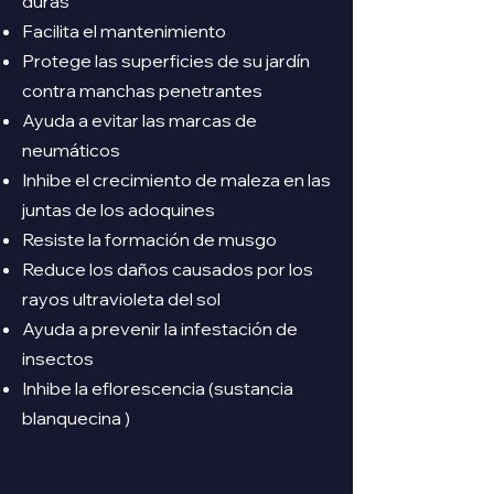
duras
Facilita el mantenimiento
Protege las superficies de su jardín
contra manchas penetrantes
Ayuda a evitar las marcas de
neumáticos
Inhibe el crecimiento de maleza en las
juntas de los adoquines
Resiste la formación de musgo
Reduce los daños causados por los
rayos ultravioleta del sol
Ayuda a prevenir la infestación de
insectos
Inhibe la eflorescencia (sustancia
blanquecina )