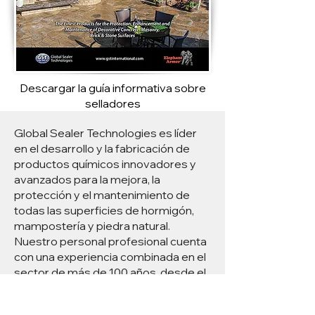
Descargar la guía informativa sobre
selladores
Global Sealer Technologies es líder
en el desarrollo y la fabricación de
productos químicos innovadores y
avanzados para la mejora, la
protección y el mantenimiento de
todas las superficies de hormigón,
mampostería y piedra natural.
Nuestro personal profesional cuenta
con una experiencia combinada en el
sector de más de 100 años, desde el
diseño en laboratorio hasta la
aplicación práctica.