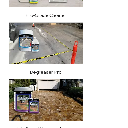
Pro-Grade Cleaner
Degreaser Pro