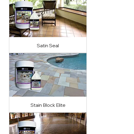
Satin Seal
Stain Block Elite