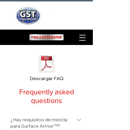
Descargar FAQ
Frequently asked
questions
¿Hay requisitos de mezcla
para Surface Armor™?