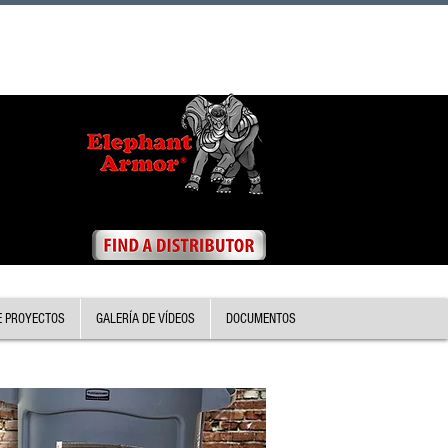
E PROYECTOS
GALERÍA DE VÍDEOS
DOCUMENTOS