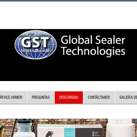
RFACE ARMOR
PREGUNTAS
DESCARGAS
CONTÁCTANOS
GALERÍA D