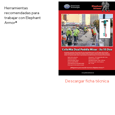
Herramientas
recomendadas para
trabajar con Elephant
Armor®
Descargar ficha técnica