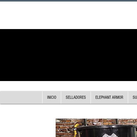
INICIO
SELLADORES
ELEPHANT ARMOR
SU