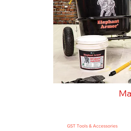
Ma
GST Tools & Accessories