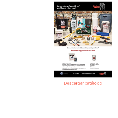
Descargar catálogo