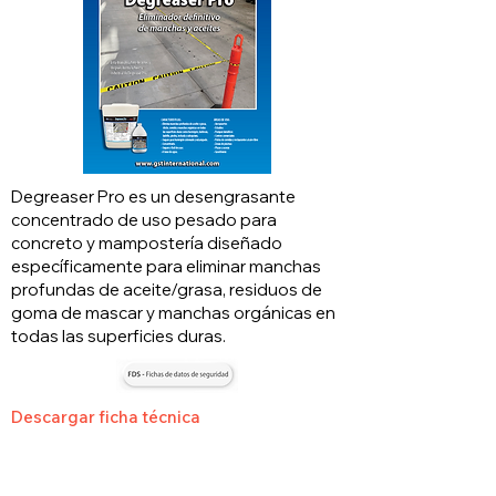
Degreaser Pro es un desengrasante
concentrado de uso pesado para
concreto y mampostería diseñado
específicamente para eliminar manchas
profundas de aceite/grasa, residuos de
goma de mascar y manchas orgánicas en
todas las superficies duras.
Descargar ficha técnica