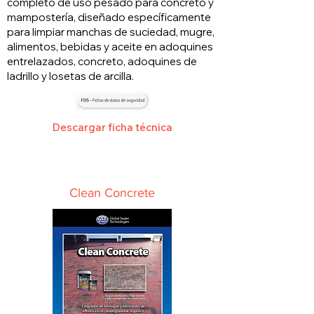
completo de uso pesado para concreto y
mampostería, diseñado específicamente
para limpiar manchas de suciedad, mugre,
alimentos, bebidas y aceite en adoquines
entrelazados, concreto, adoquines de
ladrillo y losetas de arcilla.
Descargar ficha técnica
Clean Concrete