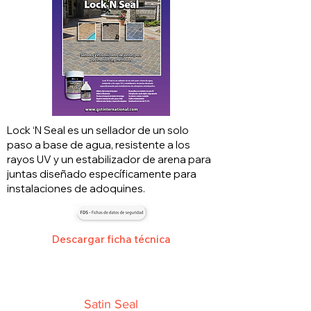
Lock ‘N Seal es un sellador de un solo
paso a base de agua, resistente a los
rayos UV y un estabilizador de arena para
juntas diseñado específicamente para
instalaciones de adoquines.
Descargar ficha técnica
Satin Seal