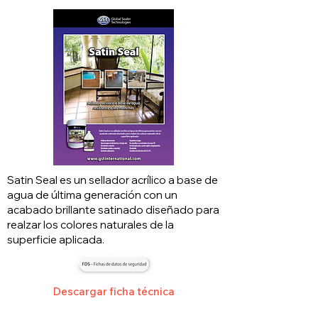
Satin Seal es un sellador acrílico a base de
agua de última generación con un
acabado brillante satinado diseñado para
realzar los colores naturales de la
superficie aplicada.
Descargar ficha técnica