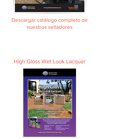
Descargar catálogo completo de
nuestros selladores
High Gloss Wet Look Lacquer