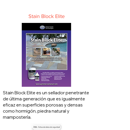
Stain Block Elite
Stain Block Elite es un sellador penetrante
de última generación que es igualmente
eficaz en superficies porosas y densas
como hormigón, piedra natural y
mampostería.