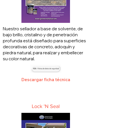
Nuestro sellador a base de solvente, de
bajo brillo, cristalino y de penetración
profunda está diseñado para superficies
decorativas de concreto, adoquín y
piedra natural, para realzar y embellecer
su color natural.
Descargar ficha técnica
Lock 'N Seal