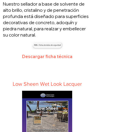
Nuestro sellador a base de solvente de
alto brillo, cristalino y de penetración
profunda está diseñado para superficies
decorativas de concreto, adoquín y
piedra natural, para realzar y embellecer
su color natural.
Descargar ficha técnica
Low Sheen Wet Look Lacquer