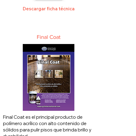
Descargar ficha técnica
Final Coat
Final Coat es el principal producto de
polímero acrílico con alto contenido de
sólidos para pulir pisos que brinda brillo y