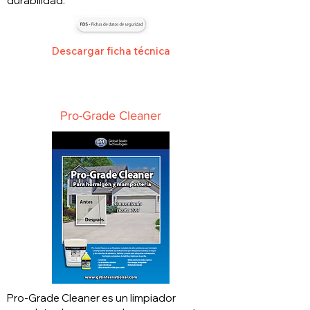
durabilidad.
Descargar ficha técnica
Pro-Grade Cleaner
Pro-Grade Cleaner es un limpiador