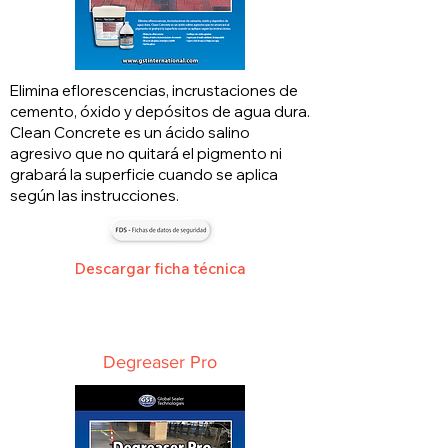
Elimina eflorescencias, incrustaciones de
cemento, óxido y depósitos de agua dura.
Clean Concrete es un ácido salino
agresivo que no quitará el pigmento ni
grabará la superficie cuando se aplica
según las instrucciones.
Descargar ficha técnica
Degreaser Pro