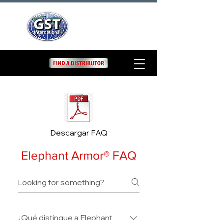
Descargar FAQ
Elephant Armor® FAQ
¿Qué distingue a Elephant