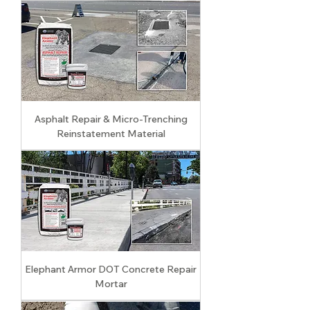
Asphalt Repair & Micro-Trenching
Reinstatement Material
Elephant Armor DOT Concrete Repair
Mortar