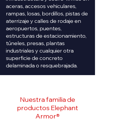
aceras, accesos vehiculares,
rampas, losas, bordillos, pistas de
aterrizaje y calles de rodaje en
aeropuertos, puentes,
estructuras de estacionamiento,
túneles, presas, plantas
industriales y cualquier otra
superficie de concreto
delaminada o resquebrajada.
Nuestra familia de
productos Elephant
Armor®