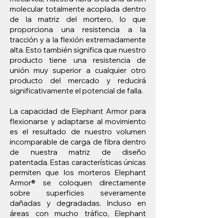
molecular totalmente acoplada dentro
de la matriz del mortero, lo que
proporciona una resistencia a la
tracción y a la flexión extremadamente
alta. Esto también significa que nuestro
producto tiene una resistencia de
unión muy superior a cualquier otro
producto del mercado y reducirá
significativamente el potencial de falla.
La capacidad de Elephant Armor para
flexionarse y adaptarse al movimiento
es el resultado de nuestro volumen
incomparable de carga de fibra dentro
de nuestra matriz de diseño
patentada. Estas características únicas
permiten que los morteros Elephant
Armor® se coloquen directamente
sobre superficies severamente
dañadas y degradadas. Incluso en
áreas con mucho tráfico, Elephant