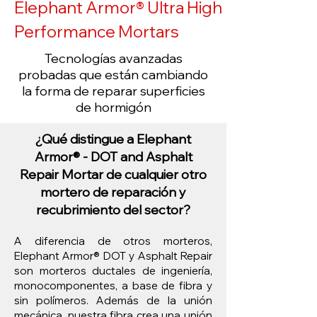
Elephant Armor® Ultra High
Performance Mortars
Tecnologías avanzadas
probadas que están cambiando
la forma de reparar superficies
de hormigón
¿Qué distingue a Elephant
Armor® - DOT and Asphalt
Repair Mortar de cualquier otro
mortero de reparación y
recubrimiento del sector?
A diferencia de otros morteros,
Elephant Armor® DOT y Asphalt Repair
son morteros ductales de ingeniería,
monocomponentes, a base de fibra y
sin polímeros. Además de la unión
mecánica, nuestra fibra crea una unión