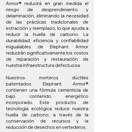
Armor® reducirá en gran medida el
riesgo de desprendimiento y
delaminación, eliminando la necesidad
de las prácticas tradicionales de
extracción y reemplazo, lo que ayuda a
reducir la huella de carbono. La
durabilidad, eficiencia y confiabilidad
inigualables de Elephant Armor
reducirán significativamente los costos
de reparación y restauración de
nuestra infraestructura defectuosa.
Nuestros morteros dúctiles
patentados Elephant Armor®
contienen una fórmula cementicia de
bajo contenido energético
incorporado. Este producto de
tecnología ecológica reduce nuestra
huella de carbono, a través de la
conservación de recursos y la
reducción de desechos en vertederos.