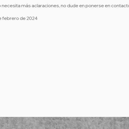
 o necesita más aclaraciones, no dude en ponerse en contact
de febrero de 2024