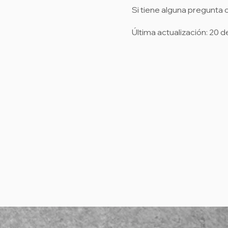
Si tiene alguna pregunta
Última actualización: 20 