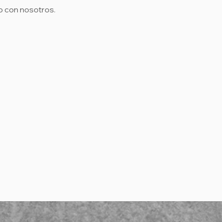
o con nosotros.