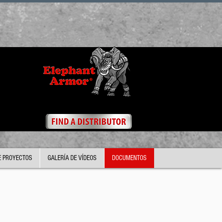
E PROYECTOS
GALERÍA DE VÍDEOS
DOCUMENTOS