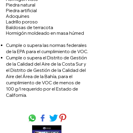
Piedra natural
Piedra artificial
Adoquines
Ladrillo poroso
Baldosas de terracota
Hormigón moldeado en masa húmed
Cumple o supera las normas federales
de la EPA para el cumplimiento de VOC.
Cumple o supera el Distrito de Gestión
de la Calidad del Aire de la Costa Sur y
el Distrito de Gestión de la Calidad del
Aire del Área de la Bahía, para el
cumplimiento de VOC de menos de
100 g/l requerido por el Estado de
California.