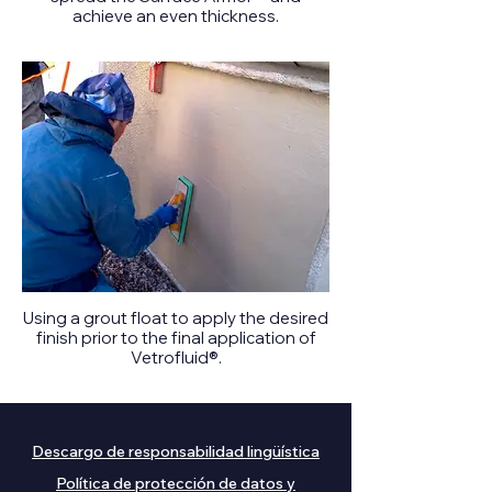
achieve an even thickness.
Using a grout float to apply the desired
finish prior to the final application of
Vetrofluid®.
Descargo de responsabilidad lingüística
Política de protección de datos y