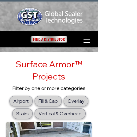
Surface Armor™
Projects
Filter by one or more categories
Airport
Fill & Cap
Overlay
Stairs
Vertical & Overhead