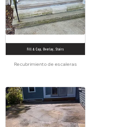
Fill & Cap, Overlay, Stairs
Recubrimiento de escaleras