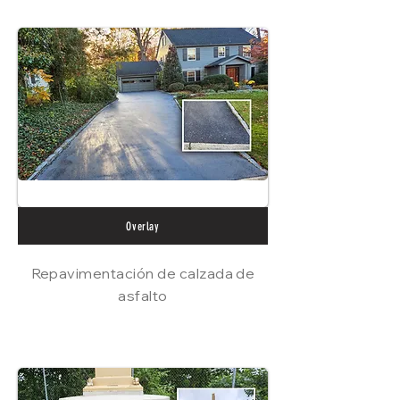
Overlay
Repavimentación de calzada de
asfalto