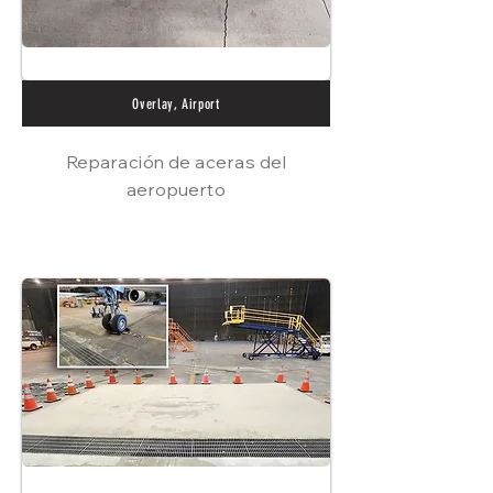
Overlay, Airport
Reparación de aceras del
aeropuerto