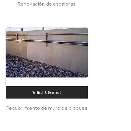
Renovación de escaleras
Vertical & Overhead
Recubrimiento de muro de bloques