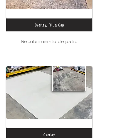
Overlay, Fill & Cap
Recubrimiento de patio
Overlay