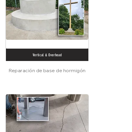
Vertical & Overhead
Reparación de base de hormigón