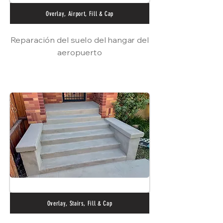
Overlay, Airport, Fill & Cap
Reparación del suelo del hangar del
aeropuerto
Overlay, Stairs, Fill & Cap