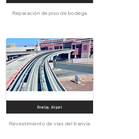
Reparación de piso de bodega
Overlay, Airport
Revestimiento de vias del tranvía