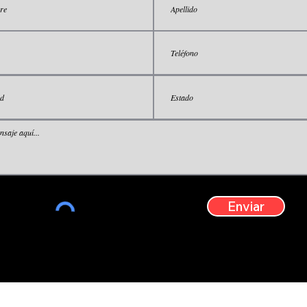
Enviar