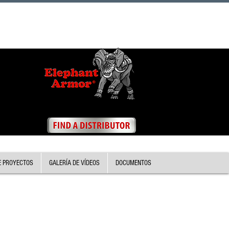
E PROYECTOS
GALERÍA DE VÍDEOS
DOCUMENTOS