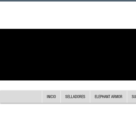
INICIO
SELLADORES
ELEPHANT ARMOR
SU