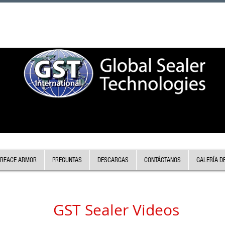
RFACE ARMOR
PREGUNTAS
DESCARGAS
CONTÁCTANOS
GALERÍA D
GST Sealer Videos