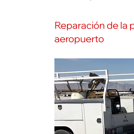
Reparación de la 
aeropuerto