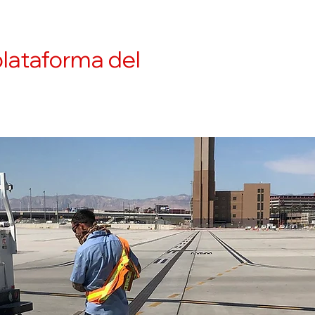
plataforma del