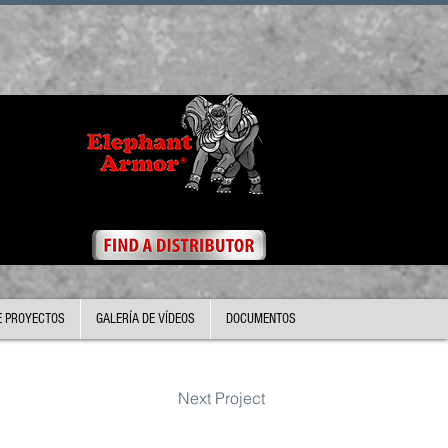
E PROYECTOS
GALERÍA DE VÍDEOS
DOCUMENTOS
Next Project