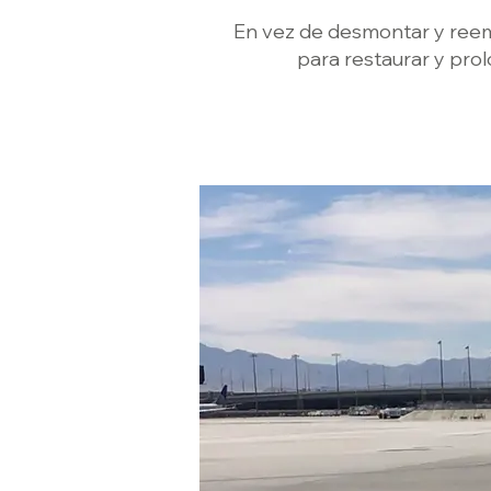
En vez de desmontar y reem
para restaurar y prol