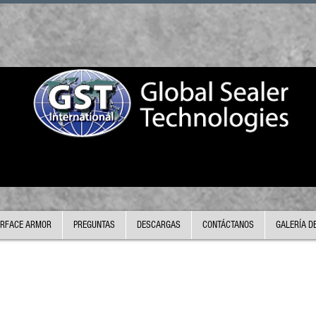
RFACE ARMOR
PREGUNTAS
DESCARGAS
CONTÁCTANOS
GALERÍA D