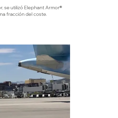
 se utilizó Elephant Armor®
na fracción del coste.