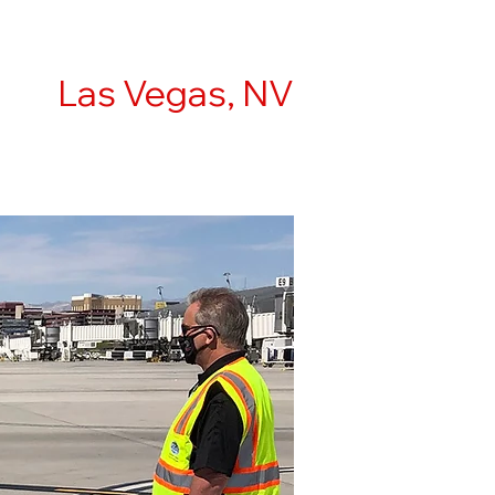
Las Vegas, NV